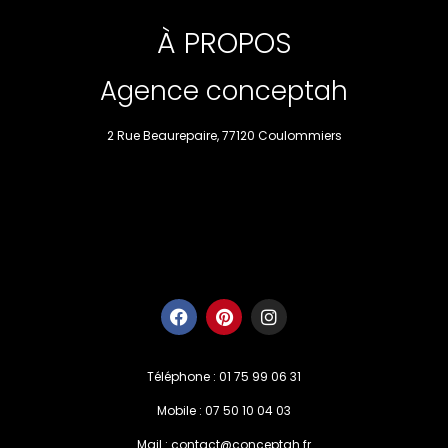
À PROPOS
Agence conceptah
2 Rue Beaurepaire, 77120 Coulommiers
Téléphone : 01 75 99 06 31
Mobile : 07 50 10 04 03
Mail : contact@conceptah.fr