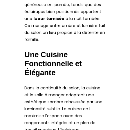
généreuse en journée, tandis que des
éclairages bien positionnés apportent
une
lueur tamisée
à la nuit tombée.
Ce mariage entre ombre et lumière fait
du salon un lieu propice à la détente en
famille.
Une Cuisine
Fonctionnelle et
Élégante
Dans la continuité du salon, la cuisine
et la salle à manger adoptent une
esthétique sombre rehaussée par une
luminosité subtile. La cuisine en L
maximise l’espace avec des
rangements intégrés et un plan de
travail spacieux. L’éclairage,