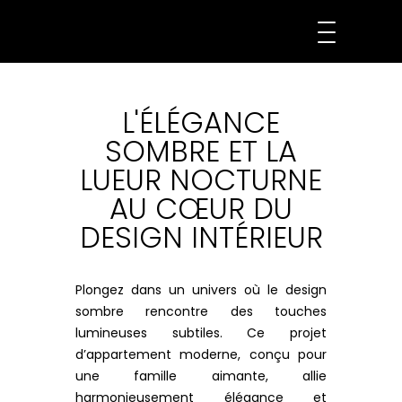
L'ÉLÉGANCE
SOMBRE ET LA
LUEUR NOCTURNE
AU CŒUR DU
DESIGN INTÉRIEUR
Plongez dans un univers où le design
sombre rencontre des touches
lumineuses subtiles. Ce projet
d’appartement moderne, conçu pour
une famille aimante, allie
harmonieusement élégance et