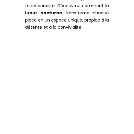
fonctionnalité. Découvrez comment la
lueur nocturne
transforme chaque
pièce en un espace unique, propice à la
détente et à la convivialité.