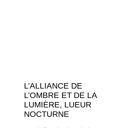
L’ALLIANCE DE
L’OMBRE ET DE LA
LUMIÈRE, LUEUR
NOCTURNE