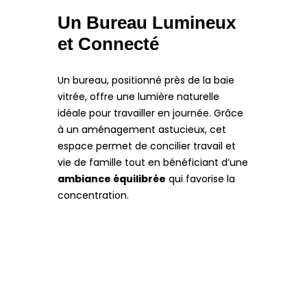
Un Bureau Lumineux
et Connecté
Un bureau, positionné près de la baie
vitrée, offre une lumière naturelle
idéale pour travailler en journée. Grâce
à un aménagement astucieux, cet
espace permet de concilier travail et
vie de famille tout en bénéficiant d’une
ambiance équilibrée
qui favorise la
concentration.