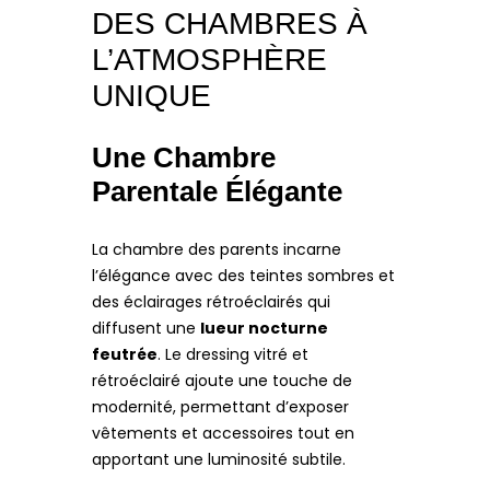
DES CHAMBRES À
L’ATMOSPHÈRE
UNIQUE
Une Chambre
Parentale Élégante
La chambre des parents incarne
l’élégance avec des teintes sombres et
des éclairages rétroéclairés qui
diffusent une
lueur nocturne
feutrée
. Le dressing vitré et
rétroéclairé ajoute une touche de
modernité, permettant d’exposer
vêtements et accessoires tout en
apportant une luminosité subtile.