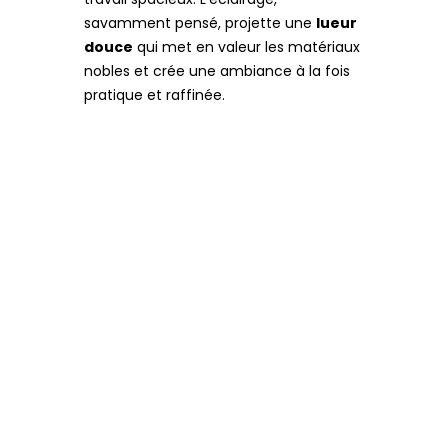
savamment pensé, projette une
lueur
douce
qui met en valeur les matériaux
nobles et crée une ambiance à la fois
pratique et raffinée.