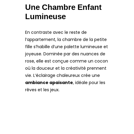
Une Chambre Enfant
Lumineuse
En contraste avec le reste de
l’appartement, la chambre de la petite
fille s’habille d’une palette lumineuse et
joyeuse. Dominée par des nuances de
rose, elle est conçue comme un cocon
où la douceur et la créativité prennent
vie. L’éclairage chaleureux crée une
ambiance apaisante
, idéale pour les
rêves et les jeux.