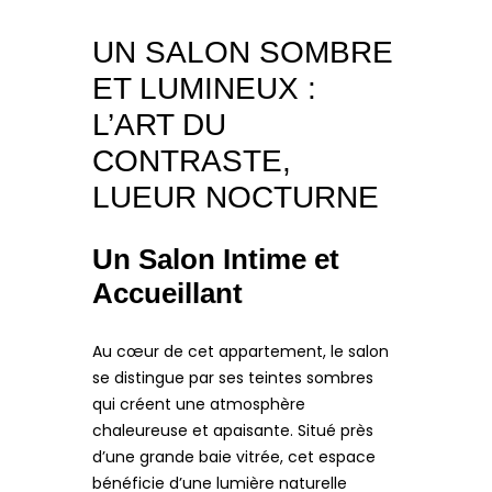
UN SALON SOMBRE
ET LUMINEUX :
L’ART DU
CONTRASTE,
LUEUR NOCTURNE
Un Salon Intime et
Accueillant
Au cœur de cet appartement, le salon
se distingue par ses teintes sombres
qui créent une atmosphère
chaleureuse et apaisante. Situé près
d’une grande baie vitrée, cet espace
bénéficie d’une lumière naturelle