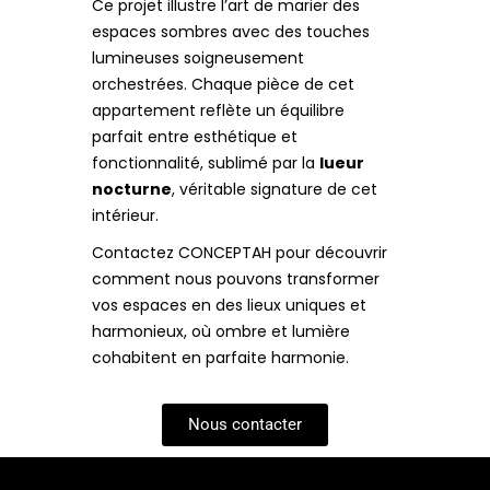
Ce projet illustre l’art de marier des
espaces sombres avec des touches
lumineuses soigneusement
orchestrées. Chaque pièce de cet
appartement reflète un équilibre
parfait entre esthétique et
fonctionnalité, sublimé par la
lueur
nocturne
, véritable signature de cet
intérieur.
Contactez CONCEPTAH pour découvrir
comment nous pouvons transformer
vos espaces en des lieux uniques et
harmonieux, où ombre et lumière
cohabitent en parfaite harmonie.
Nous contacter