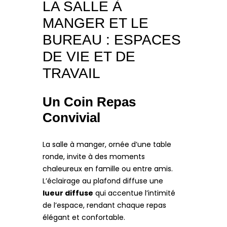
LA SALLE À
MANGER ET LE
BUREAU : ESPACES
DE VIE ET DE
TRAVAIL
Un Coin Repas
Convivial
La salle à manger, ornée d’une table
ronde, invite à des moments
chaleureux en famille ou entre amis.
L’éclairage au plafond diffuse une
lueur diffuse
qui accentue l’intimité
de l’espace, rendant chaque repas
élégant et confortable.