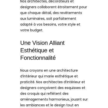
Nos architectes, décorateurs et
designers collaborent étroitement pour
que chaque détail, des revêtements
aux luminaires, soit parfaitement
adapté à vos besoins, votre style et
votre budget.
Une Vision Alliant
Esthétique et
Fonctionnalité
Nous croyons en une architecture
d’intérieur qui marie esthétique et
praticité. Nos architectes d’intérieur et
designers conçoivent des esquisses et
des croquis qui reflètent des
aménagements harmonieux, jouant sur
les ambiances et le design tout en