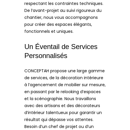
respectant les contraintes techniques.
De l’avant-projet au suivi rigoureux du
chantier, nous vous accompagnons
pour créer des espaces élégants,
fonctionnels et uniques.
Un Éventail de Services
Personnalisés
CONCEPTAH propose une large gamme
de services, de la décoration intérieure
à l’agencement de mobilier sur mesure,
en passant par le relooking d’espaces
et la scénographie. Nous travaillons
avec des artisans et des décorateurs
d’intérieur talentueux pour garantir un
résultat qui dépasse vos attentes.
Besoin d’un chef de projet ou d’un