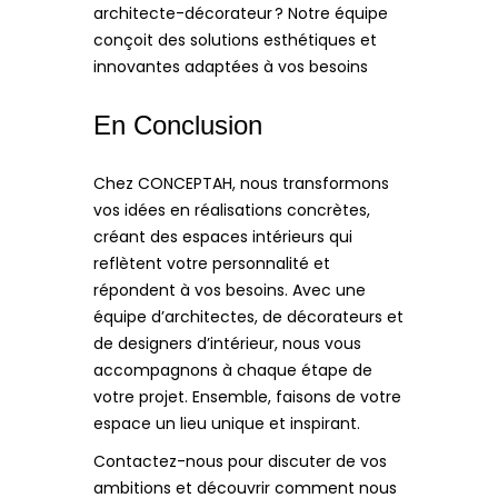
architecte-décorateur ? Notre équipe
conçoit des solutions esthétiques et
innovantes adaptées à vos besoins
En Conclusion
Chez CONCEPTAH, nous transformons
vos idées en réalisations concrètes,
créant des espaces intérieurs qui
reflètent votre personnalité et
répondent à vos besoins. Avec une
équipe d’architectes, de décorateurs et
de designers d’intérieur, nous vous
accompagnons à chaque étape de
votre projet. Ensemble, faisons de votre
espace un lieu unique et inspirant.
Contactez-nous pour discuter de vos
ambitions et découvrir comment nous