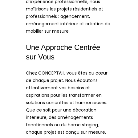
d’expérience professionnelle, nous
maîtrisons les projets résidentiels et
professionnels : agencement,
aménagement intérieur et création de
mobilier sur mesure.
Une Approche Centrée
sur Vous
Chez CONCEPTAH, vous êtes au cœur
de chaque projet. Nous écoutons
attentivement vos besoins et
aspirations pour les transformer en
solutions concrètes et harmonieuses.
Que ce soit pour une décoration
intérieure, des aménagements
fonctionnels ou du home staging,
chaque projet est conçu sur mesure.