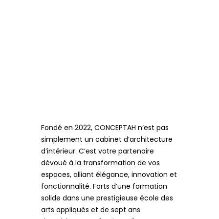
Fondé en 2022, CONCEPTAH n’est pas
simplement un cabinet d’architecture
d’intérieur. C’est votre partenaire
dévoué à la transformation de vos
espaces, alliant élégance, innovation et
fonctionnalité. Forts d’une formation
solide dans une prestigieuse école des
arts appliqués et de sept ans